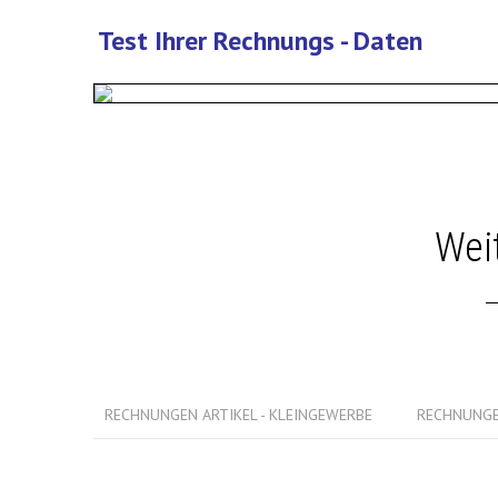
Test Ihrer Rechnungs - Daten
Wei
RECHNUNGEN ARTIKEL - KLEINGEWERBE
RECHNUNGE