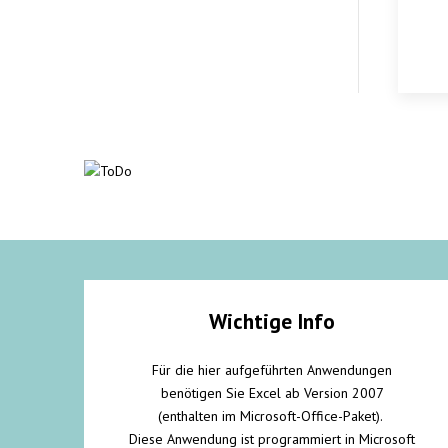
Wichtige Info
Für die hier aufgeführten Anwendungen
benötigen Sie Excel ab Version 2007
(enthalten im Microsoft-Office-Paket).
Diese Anwendung ist programmiert in Microsoft