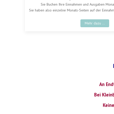
Sie Buchen Ihre Einnahmen und Ausgaben Mona
Sie haben also einzelne Monats-Seiten auf der Einnahm
Mehr dazu ...
An End
Bei Klein
Keine