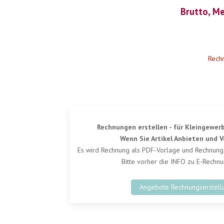
Brutto, Me
Rech
Rechnungen erstellen - für Kleingewer
Wenn Sie Artikel Anbieten und 
Es wird Rechnung als PDF-Vorlage und Rechnung
Bitte vorher die INFO zu E-Rechn
Angebote Rechnungserstell