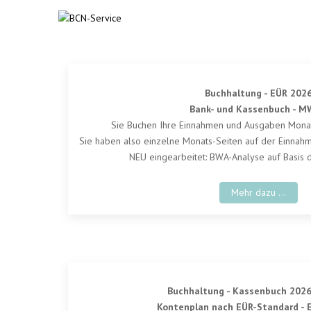
Buchhaltung - EÜR 202
Bank- und Kassenbuch - 
Sie Buchen Ihre Einnahmen und Ausgaben Mona
Sie haben also einzelne Monats-Seiten auf der Einnahm
NEU eingearbeitet: BWA-Analyse auf Basis 
Mehr dazu ...
Buchhaltung - Kassenbuch 202
Kontenplan nach EÜR-Standard - 