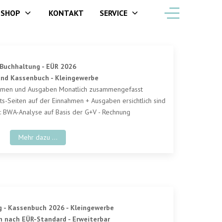
SHOP
KONTAKT
SERVICE
Buchhaltung - EÜR 2026
und Kassenbuch - Kleingewerbe
ahmen und Ausgaben Monatlich zusammengefasst
s-Seiten auf der Einnahmen + Ausgaben ersichtlich sind
: BWA-Analyse auf Basis der G+V - Rechnung
Mehr dazu ...
 - Kassenbuch 2026 - Kleingewerbe
 nach EÜR-Standard - Erweiterbar