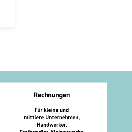
Rechnungen
Für kleine und
mittlere Unternehmen,
Handwerker,
Freiberufler, Kleingewerbe