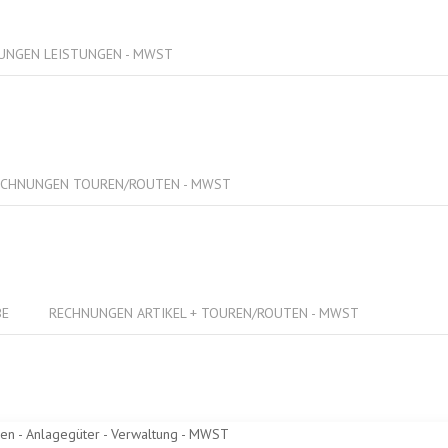
UNGEN LEISTUNGEN - MWST
ECHNUNGEN TOUREN/ROUTEN - MWST
BE
RECHNUNGEN ARTIKEL + TOUREN/ROUTEN - MWST