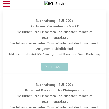
Buchhaltung - EÜR 2026
Bank- und Kassenbuch - MWST
Sie Buchen Ihre Einnahmen und Ausgaben Monatlich
zusammengefasst
Sie haben also einzelne Monats-Seiten auf der Einnahmen +
Ausgaben ersichtlich sind
NEU eingearbeitet: BWA-Analyse auf Basis der G+V - Rechnung
Mehr dazu ...
Buchhaltung - EÜR 2026
Bank- und Kassenbuch - Kleingewerbe
Sie Buchen Ihre Einnahmen und Ausgaben Monatlich
zusammengefasst
Sie haben also einzelne Monats-Seiten auf der Einnahmen +