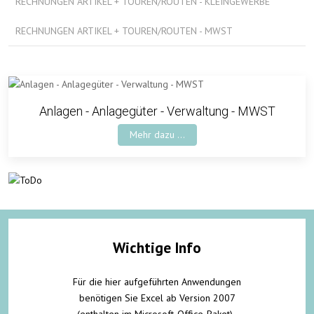
RECHNUNGEN ARTIKEL + TOUREN/ROUTEN - KLEINGEWERBE
RECHNUNGEN ARTIKEL + TOUREN/ROUTEN - MWST
Anlagen - Anlagegüter - Verwaltung - MWST
Mehr dazu ...
Wichtige Info
Für die hier aufgeführten Anwendungen
benötigen Sie Excel ab Version 2007