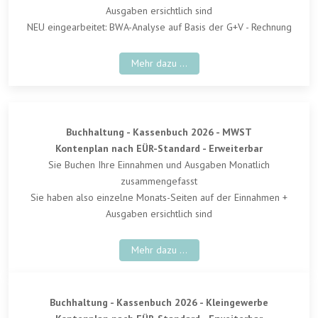
Ausgaben ersichtlich sind
NEU eingearbeitet: BWA-Analyse auf Basis der G+V - Rechnung
Mehr dazu ...
Buchhaltung - Kassenbuch 2026 - MWST
Kontenplan nach EÜR-Standard - Erweiterbar
Sie Buchen Ihre Einnahmen und Ausgaben Monatlich
zusammengefasst
Sie haben also einzelne Monats-Seiten auf der Einnahmen +
Ausgaben ersichtlich sind
Mehr dazu ...
Buchhaltung - Kassenbuch 2026 - Kleingewerbe