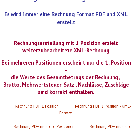
Es wird immer eine Rechnung Format PDF und XML
erstellt
Rechnungserstellung mit 1 Position erzielt
weiterzubearbeitete XML-Rechnung
Bei mehreren Positionen erscheint nur die 1. Position
-
die Werte des Gesamtbetrags der Rechnung,
Brutto, Mehrwertsteuer-Satz , Nachlässe, Zuschläge
sind korrekt enthalten.
Rechnung PDF 1 Position
Rechnung PDF 1 Position - XML-
Format
Rechnung PDF mehrere Positionen
Rechnung PDF mehrere