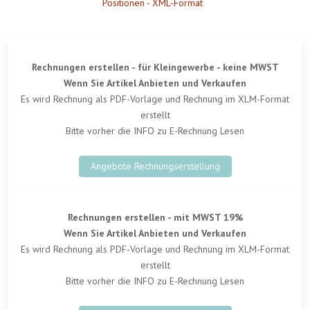
Positionen - XML-Format
Rechnungen erstellen - für Kleingewerbe - keine MWST
Wenn Sie Artikel Anbieten und Verkaufen
Es wird Rechnung als PDF-Vorlage und Rechnung im XLM-Format
erstellt
Bitte vorher die INFO zu E-Rechnung Lesen
Angebote Rechnungserstellung
Rechnungen erstellen - mit MWST 19%
Wenn Sie Artikel Anbieten und Verkaufen
Es wird Rechnung als PDF-Vorlage und Rechnung im XLM-Format
erstellt
Bitte vorher die INFO zu E-Rechnung Lesen