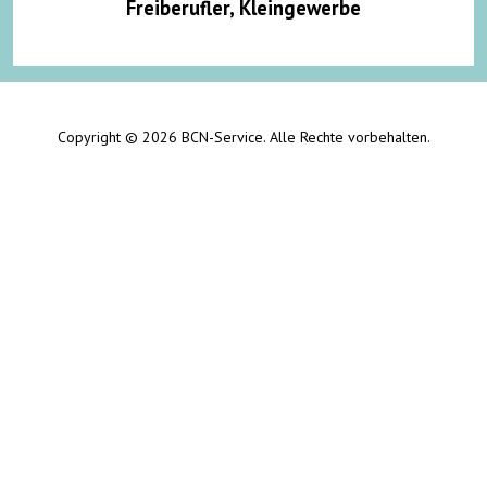
Freiberufler, Kleingewerbe
Copyright © 2026 BCN-Service. Alle Rechte vorbehalten.