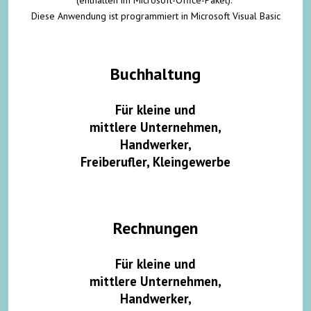
(enthalten im Microsoft-Office-Paket).
Diese Anwendung ist programmiert in Microsoft Visual Basic
Buchhaltung
Für kleine und
mittlere Unternehmen,
Handwerker,
Freiberufler, Kleingewerbe
Rechnungen
Für kleine und
mittlere Unternehmen,
Handwerker,