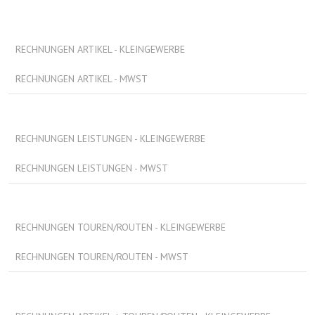
RECHNUNGEN ARTIKEL - KLEINGEWERBE
RECHNUNGEN ARTIKEL - MWST
RECHNUNGEN LEISTUNGEN - KLEINGEWERBE
RECHNUNGEN LEISTUNGEN - MWST
RECHNUNGEN TOUREN/ROUTEN - KLEINGEWERBE
RECHNUNGEN TOUREN/ROUTEN - MWST