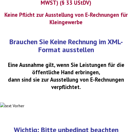
MWST) (§ 33 UStDV)
Keine Pflicht zur Ausstellung von E-Rechnungen für
Kleingewerbe
Brauchen Sie Keine Rechnung im XML-
Format ausstellen
Eine Ausnahme gilt, wenn Sie Leistungen für die
öffentliche Hand erbringen,
dann sind sie zur Ausstellung von E-Rechnungen
verpflichtet.
Wichtig: Bitte unbedingt beachten