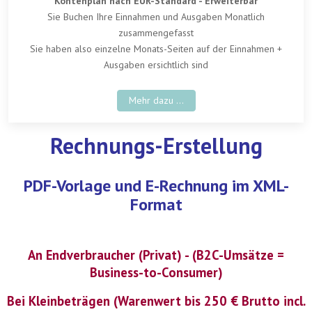
Kontenplan nach EÜR-Standard - Erweiterbar
Sie Buchen Ihre Einnahmen und Ausgaben Monatlich
zusammengefasst
Sie haben also einzelne Monats-Seiten auf der Einnahmen +
Ausgaben ersichtlich sind
Mehr dazu ...
Rechnungs-Erstellung
PDF-Vorlage und E-Rechnung im XML-
Format
An Endverbraucher (Privat) - (B2C-Umsätze =
Business-to-Consumer)
Bei Kleinbeträgen (Warenwert bis 250 € Brutto incl.