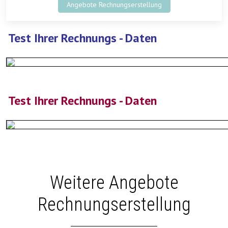
Angebote Rechnungserstellung
Test Ihrer Rechnungs - Daten
Test Ihrer Rechnungs - Daten
Weitere Angebote
Rechnungserstellung