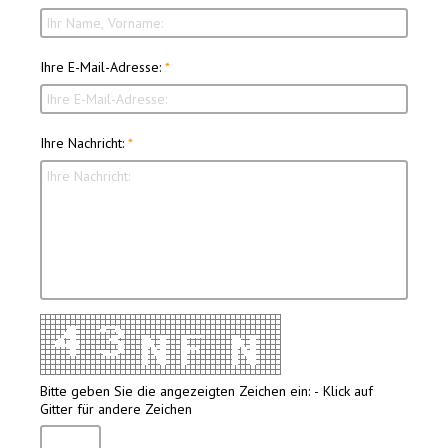
Ihre E-Mail-Adresse:
Ihre Nachricht:
Bitte geben Sie die angezeigten Zeichen ein: - Klick auf
Gitter für andere Zeichen