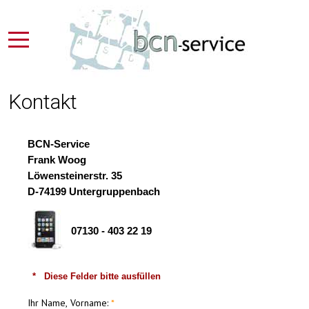
Kontakt
BCN-Service
Frank Woog
Löwensteinerstr. 35
D-74199 Untergruppenbach
07130 - 403 22 19
* Diese Felder bitte ausfüllen
Ihr Name, Vorname: