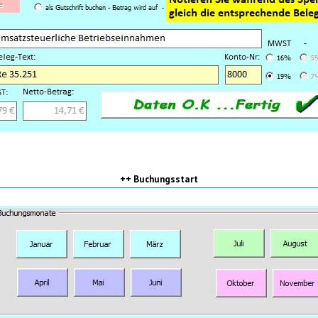
++ Buchungsstart