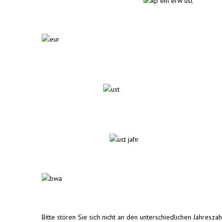
Bitte stören Sie sich nicht an den unterschiedlichen Jahresz