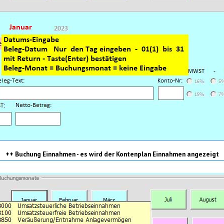
++ Buchung Einnahmen - es wird der Kontenplan Einnahmen angezeigt