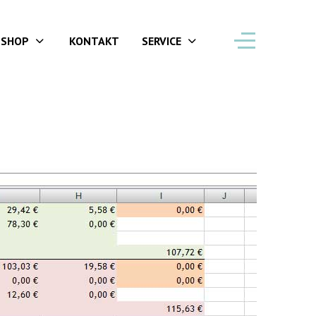
SHOP
KONTAKT
SERVICE