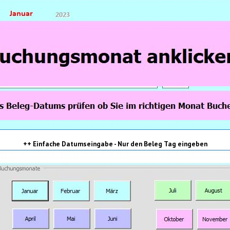
++ Einfache Datumseingabe - Nur den Beleg Tag eingeben