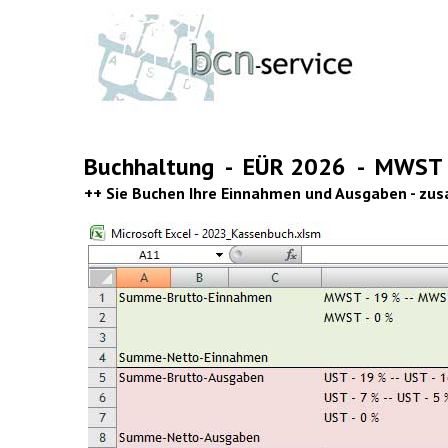
Buchhaltung - EÜR 2026 - MWS
++ Sie Buchen Ihre Einnahmen und Ausgaben - zu