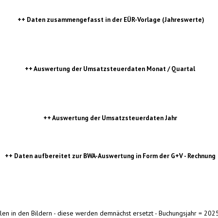
++ Daten zusammengefasst in der EÜR-Vorlage (Jahreswerte)
++ Auswertung der Umsatzsteuerdaten Monat / Quartal
++
Auswertung der Umsatzsteuerdaten Jahr
++ Daten aufbereitet zur BWA-Auswertung in Form der G+V - Rechnung
ahlen in den Bildern - diese werden demnächst ersetzt - Buchungsjahr = 202